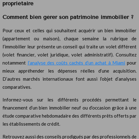
propriétaire
Comment bien gérer son patrimoine immobilier ?
Pour ceux et celles qui souhaitent acquérir un bien immobilier
(appartement ou maison), chaque semaine la rubrique de
l’immobilier leur présente un conseil qui traite un volet différent
(volet financier, volet juridique, volet administratif). Consultez
notamment
l’analyse des coûts cachés d’un achat à Miami
pour
mieux appréhender les dépenses réelles d’une acquisition.
D’autres marchés internationaux font aussi l’objet d’analyses
comparatives.
Informez-vous sur les différents procédés permettant le
financement d’un bien immobilier neuf ou d’occasion grâce à une
étude comparative hebdomadaire des différents prêts offerts par
les établissements de crédit.
Retrouvez aussi des conseils prodigués par des professionnels de