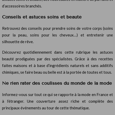
d’accessoires branchés.
Conseils et astuces soins et beauté
Retrouvez des conseils pour prendre soins de votre corps (soins
pour la peau, soins pour les cheveux…) et entretenir une
silhouette de rêve.
Découvrez quotidiennement dans cette rubrique les astuces
beauté prodiguées par des spécialistes. Grâce à des recettes
faites maisons et à base d’ingrédients naturels et sans additifs
chimiques, se faire beau ou belle est à la portée de toutes et tous.
Ne rien rater des coulisses du monde de la mode
Informez-vous sur tout ce qui se rapporte à la mode en France et
à l’étranger. Une couverture assez riche et complète des
principaux événements au tour de cette thématique.