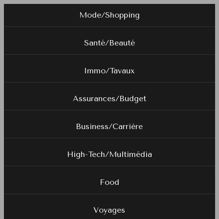
Mode/Shopping
Santé/Beauté
Immo/Tavaux
Assurances/Budget
Business/Carrière
High-Tech/Multimédia
Food
Voyages