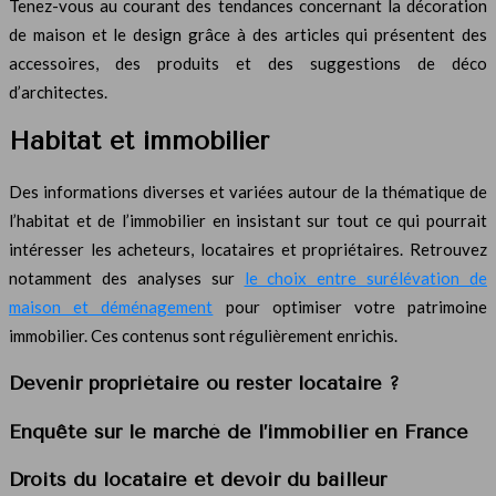
Tenez-vous au courant des tendances concernant la décoration
de maison et le design grâce à des articles qui présentent des
accessoires, des produits et des suggestions de déco
d’architectes.
Habitat et immobilier
Des informations diverses et variées autour de la thématique de
l’habitat et de l’immobilier en insistant sur tout ce qui pourrait
intéresser les acheteurs, locataires et propriétaires. Retrouvez
notamment des analyses sur
le choix entre surélévation de
maison et déménagement
pour optimiser votre patrimoine
immobilier. Ces contenus sont régulièrement enrichis.
Devenir propriétaire ou rester locataire ?
Enquête sur le marché de l’immobilier en France
Droits du locataire et devoir du bailleur