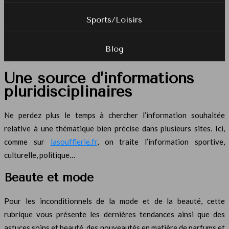
Sports/Loisirs
Blog
Une source d’informations
pluridisciplinaires
Ne perdez plus le temps à chercher l’information souhaitée
relative à une thématique bien précise dans plusieurs sites. Ici,
comme sur
lasoufflerie.fr
, on traite l’information sportive,
culturelle, politique…
Beauté et mode
Pour les inconditionnels de la mode et de la beauté, cette
rubrique vous présente les dernières tendances ainsi que des
astuces soins et beauté, des nouveautés en matière de parfums et