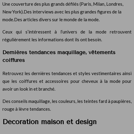
Une couverture des plus grands défilés (Paris, Milan, Londres,
New York).Des interviews avec les plus grandes figures de la
mode.Des articles divers sur le monde de la mode.
Ceux qui s’intéressent à l’univers de la mode retrouvent
régulièrement les informations dont ils ont besoin.
Dernières tendances maquillage, vêtements
coiffures
Retrouvez les dernières tendances et styles vestimentaires ainsi
que les coiffures et accessoires pour cheveux à la mode pour
avoir un look in et branché.
Des conseils maquillage, les couleurs, les teintes fard à paupières,
rouge à lèvre tendances.
Décoration maison et design