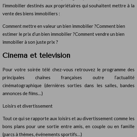
l’immobilier destinés aux propriétaires qui souhaitent mettre à la
vente des biens immobiliers :
Comment mettre en valeur un bien immobilier ?Comment bien
estimer le prix d’un bien immobilier ?Comment vendre un bien
immobilier à son juste prix ?
Cinéma et télévision
Pour votre soirée télé chez-vous retrouvez le programme des
principales chaînes françaises outre l’actualité
cinématographique (dernières sorties dans les salles, bandes
annonces de films…)
Loisirs et divertissement
Tout ce qui se rapporte aux loisirs et au divertissement comme les
bons plans pour une sortie entre amis, en couple ou en famille
(parcs à thèmes, événements sportifs…)