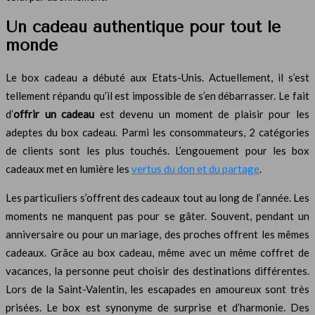
Un cadeau authentique pour tout le
monde
Le box cadeau a débuté aux Etats-Unis. Actuellement, il s’est
tellement répandu qu’il est impossible de s’en débarrasser. Le fait
d’
offrir un cadeau
est devenu un moment de plaisir pour les
adeptes du box cadeau. Parmi les consommateurs, 2 catégories
de clients sont les plus touchés. L’engouement pour les box
cadeaux met en lumière les
vertus du don et du partage
.
Les particuliers s’offrent des cadeaux tout au long de l’année. Les
moments ne manquent pas pour se gâter. Souvent, pendant un
anniversaire ou pour un mariage, des proches offrent les mêmes
cadeaux. Grâce au box cadeau, même avec un même coffret de
vacances, la personne peut choisir des destinations différentes.
Lors de la Saint-Valentin, les escapades en amoureux sont très
prisées. Le box est synonyme de surprise et d’harmonie. Des