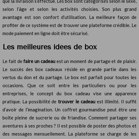
que la livraison s’effectue. Les box sont catégorisés selon le sexe,
selon l’âge et selon les activités choisies. Son plus grand
avantage est son confort d’utilisation. La meilleure façon de
profiter de ce système est de trouver une plateforme crédible. Le
mode paiement en ligne doit être sécurisé.
Les meilleures idées de box
Le fait de
faire un cadeau
est un moment de partage et de plaisir.
Le succès des box cadeaux réside en grande partie dans les
vertus du don et du partage. Le box est parfait pour toutes les
occasions. Que ce soit entre les particuliers ou pour les
entreprises, le concept du box cadeau vise une apparence
pratique. La possibilité de
trouver le cadeau
est illimité. Il suffit
d’avoir de l’imagination. Un coffret gourmandise peut être une
boîte pleine de sucrerie ou de friandise. Comment partager ses
aventures à ses proches ? Il est possible de poster des photos et
des messages mensuellement. La plateforme se charge de les