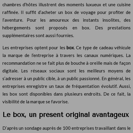
chambres d’hôtes illustrent des moments luxueux et une cuisine
raffinée. Il suffit d’acheter un box de voyage pour profiter de
l’aventure. Pour les amoureux des instants insolites, des
hébergements sont proposés en box. Des prestations
supplémentaires sont aussi fournies.
Les entreprises optent pour les
box
. Ce type de cadeau véhicule
la marque de l’entreprise à travers les canaux numériques. La
recommandation ne se fait plus de bouche à oreille mais de façon
digitale. Les réseaux sociaux sont les meilleurs moyens de
s’adresser à un public cible, à un public passionné. En général, les
entreprises enregistre un taux de fréquentation évolutif. Aussi,
les box sont disponibles dans plusieurs endroits. De ce fait, la
visibilité de la marque se favorise.
Le box, un présent original avantageux
D’après un sondage auprès de 100 entreprises travaillant dans le