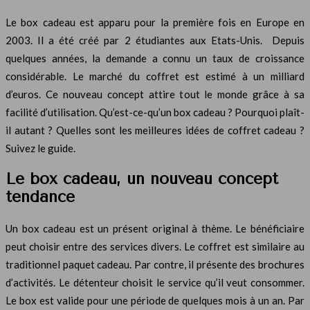
Le box cadeau est apparu pour la première fois en Europe en
2003. Il a été créé par 2 étudiantes aux Etats-Unis. Depuis
quelques années, la demande a connu un taux de croissance
considérable. Le marché du coffret est estimé à un milliard
d’euros. Ce nouveau concept attire tout le monde grâce à sa
facilité d’utilisation. Qu’est-ce-qu’un box cadeau ? Pourquoi plaît-
il autant ? Quelles sont les meilleures idées de coffret cadeau ?
Suivez le guide.
Le box cadeau, un nouveau concept
tendance
Un box cadeau est un présent original à thème. Le bénéficiaire
peut choisir entre des services divers. Le coffret est similaire au
traditionnel paquet cadeau. Par contre, il présente des brochures
d’activités. Le détenteur choisit le service qu’il veut consommer.
Le box est valide pour une période de quelques mois à un an. Par