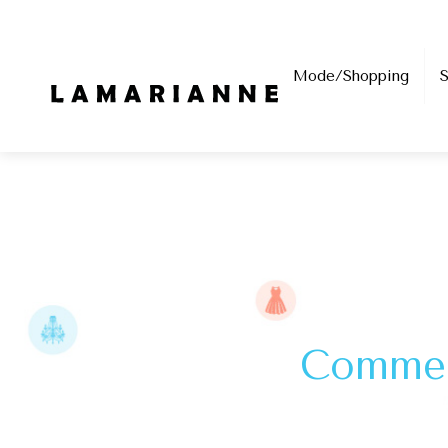
Mode/Shopping
Comment