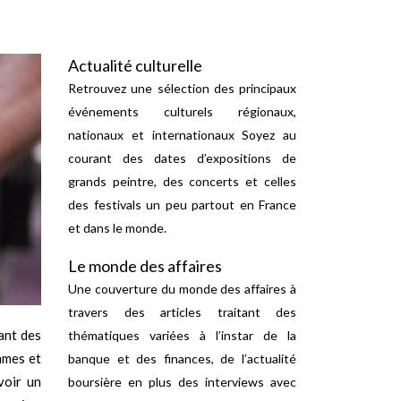
Actualité culturelle
Retrouvez une sélection des principaux
événements culturels régionaux,
nationaux et internationaux Soyez au
courant des dates d’expositions de
grands peintre, des concerts et celles
des festivals un peu partout en France
et dans le monde.
Le monde des affaires
Une couverture du monde des affaires à
travers des articles traitant des
ant des
thématiques variées à l’instar de la
mmes et
banque et des finances, de l’actualité
voir un
boursière en plus des interviews avec