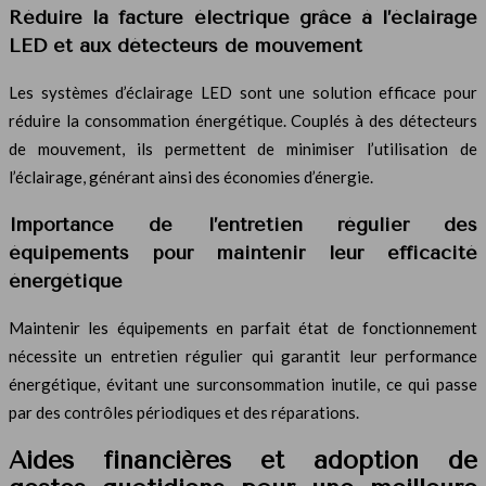
Réduire la facture électrique grâce à l’éclairage
LED et aux détecteurs de mouvement
Les systèmes d’éclairage LED sont une solution efficace pour
réduire la consommation énergétique. Couplés à des détecteurs
de mouvement, ils permettent de minimiser l’utilisation de
l’éclairage, générant ainsi des économies d’énergie.
Importance de l’entretien régulier des
équipements pour maintenir leur efficacité
énergétique
Maintenir les équipements en parfait état de fonctionnement
nécessite un entretien régulier qui garantit leur performance
énergétique, évitant une surconsommation inutile, ce qui passe
par des contrôles périodiques et des réparations.
Aides financières et adoption de