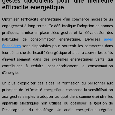
gestes quotidiens pour une meilleure
efficacité énergétique
Optimiser l’efficacité énergétique d’un commerce nécessite un
engagement à long terme. Ce défi implique l’adoption de bonnes
pratiques, la mise en place d’éco gestes et la réévaluation des
habitudes de consommation énergétique. Diverses
aides
financières
sont disponibles pour soutenir les commerces dans
leur démarche d’efficacité énergétique et aider à couvrir les coûts
d’investissement dans des systèmes énergétiques verts, qui
contribuent à réduire considérablement la consommation
d’énergie.
En plus d’exploiter ces aides, la formation du personnel aux
principes de l’efficacité énergétique comprend la sensibilisation
aux gestes simples à adopter au quotidien, comme éteindre les
appareils électriques non utilisés ou optimiser la gestion de
l’éclairage et du chauffage. Un audit énergétique régulier