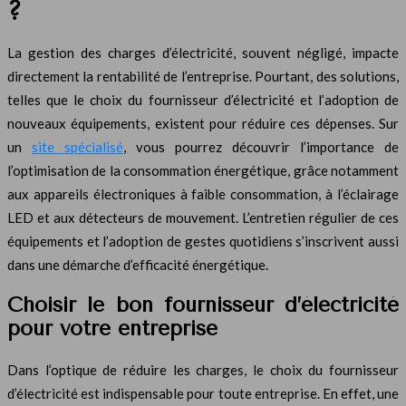
?
La gestion des charges d’électricité, souvent négligé, impacte
directement la rentabilité de l’entreprise. Pourtant, des solutions,
telles que le choix du fournisseur d’électricité et l’adoption de
nouveaux équipements, existent pour réduire ces dépenses. Sur
un
site spécialisé
, vous pourrez découvrir l’importance de
l’optimisation de la consommation énergétique, grâce notamment
aux appareils électroniques à faible consommation, à l’éclairage
LED et aux détecteurs de mouvement. L’entretien régulier de ces
équipements et l’adoption de gestes quotidiens s’inscrivent aussi
dans une démarche d’efficacité énergétique.
Choisir le bon fournisseur d’électricité
pour votre entreprise
Dans l’optique de réduire les charges, le choix du fournisseur
d’électricité est indispensable pour toute entreprise. En effet, une