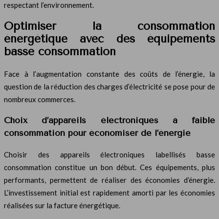
respectant l’environnement.
Optimiser la consommation
énergétique avec des équipements
basse consommation
Face à l’augmentation constante des coûts de l’énergie, la
question de la réduction des charges d’électricité se pose pour de
nombreux commerces.
Choix d’appareils électroniques à faible
consommation pour économiser de l’énergie
Choisir des appareils électroniques labellisés basse
consommation constitue un bon début. Ces équipements, plus
performants, permettent de réaliser des économies d’énergie.
L’investissement initial est rapidement amorti par les économies
réalisées sur la facture énergétique.