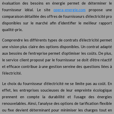
évaluation des besoins en énergie permet de déterminer le
fournisseur idéal. Le site
opera-energie.com
propose une
comparaison détaillée des offres de fournisseurs d’électricité pro
disponibles sur le marché afin d’identifier le meilleur rapport
qualité-prix.
Comprendre les différents types de contrats d’électricité permet
une vision plus claire des options disponibles. Un contrat adapté
aux besoins de l’entreprise permet d’optimiser les coûts. De plus,
le service client proposé par le fournisseur se doit d’être réactif
et efficace contribue à une gestion sereine des questions liées à
l’électricité.
Le choix du fournisseur d’électricité ne se limite pas au coût. En
effet, les entreprises soucieuses de leur empreinte écologique
prennent en compte la durabilité et l’usage des énergies
renouvelables. Ainsi, l’analyse des options de tarification flexible
ou fixe devient déterminant pour minimiser les charges tout en