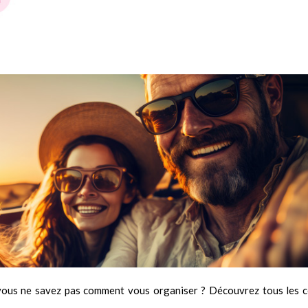
vous ne savez pas comment vous organiser ? Découvrez tous les c