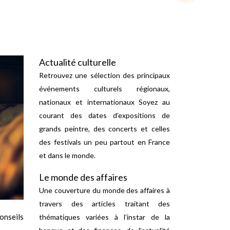
Actualité culturelle
Retrouvez une sélection des principaux
événements culturels régionaux,
nationaux et internationaux Soyez au
courant des dates d’expositions de
grands peintre, des concerts et celles
des festivals un peu partout en France
et dans le monde.
Le monde des affaires
Une couverture du monde des affaires à
travers des articles traitant des
onseils
thématiques variées à l’instar de la