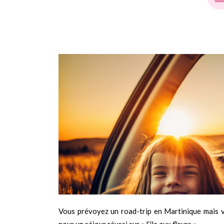
Vous prévoyez un road-trip en Martinique mais 