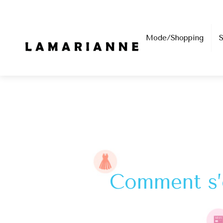
Mode/Shopping
Comment s’o