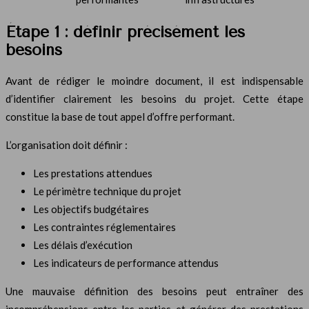
Étape 1 : définir précisément les
besoins
Avant de rédiger le moindre document, il est indispensable
d’identifier clairement les besoins du projet. Cette étape
constitue la base de tout appel d’offre performant.
L’organisation doit définir :
Les prestations attendues
Le périmètre technique du projet
Les objectifs budgétaires
Les contraintes réglementaires
Les délais d’exécution
Les indicateurs de performance attendus
Une mauvaise définition des besoins peut entraîner des