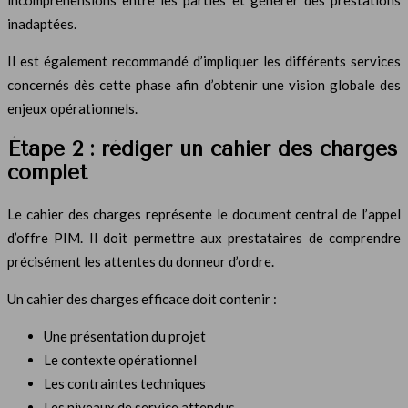
incompréhensions entre les parties et générer des prestations
inadaptées.
Il est également recommandé d’impliquer les différents services
concernés dès cette phase afin d’obtenir une vision globale des
enjeux opérationnels.
Étape 2 : rédiger un cahier des charges
complet
Le cahier des charges représente le document central de l’appel
d’offre PIM. Il doit permettre aux prestataires de comprendre
précisément les attentes du donneur d’ordre.
Un cahier des charges efficace doit contenir :
Une présentation du projet
Le contexte opérationnel
Les contraintes techniques
Les niveaux de service attendus