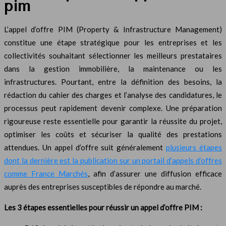
pim
L’appel d’offre PIM (Property & Infrastructure Management)
constitue une étape stratégique pour les entreprises et les
collectivités souhaitant sélectionner les meilleurs prestataires
dans la gestion immobilière, la maintenance ou les
infrastructures. Pourtant, entre la définition des besoins, la
rédaction du cahier des charges et l’analyse des candidatures, le
processus peut rapidement devenir complexe. Une préparation
rigoureuse reste essentielle pour garantir la réussite du projet,
optimiser les coûts et sécuriser la qualité des prestations
attendues. Un appel d’offre suit généralement
plusieurs étapes
dont la dernière est la publication sur un portail d’appels d’offres
comme France Marchés
, afin d’assurer une diffusion efficace
auprès des entreprises susceptibles de répondre au marché.
Les 3 étapes essentielles pour réussir un appel d’offre PIM :