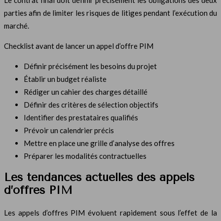
parties afin de limiter les risques de litiges pendant l’exécution du
marché.
Checklist avant de lancer un appel d’offre PIM
Définir précisément les besoins du projet
Établir un budget réaliste
Rédiger un cahier des charges détaillé
Définir des critères de sélection objectifs
Identifier des prestataires qualifiés
Prévoir un calendrier précis
Mettre en place une grille d’analyse des offres
Préparer les modalités contractuelles
Les tendances actuelles des appels
d’offres PIM
Les appels d’offres PIM évoluent rapidement sous l’effet de la