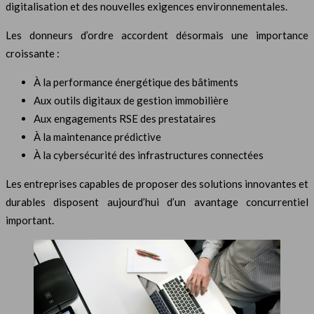
digitalisation et des nouvelles exigences environnementales.
Les donneurs d’ordre accordent désormais une importance
croissante :
À la performance énergétique des bâtiments
Aux outils digitaux de gestion immobilière
Aux engagements RSE des prestataires
À la maintenance prédictive
À la cybersécurité des infrastructures connectées
Les entreprises capables de proposer des solutions innovantes et
durables disposent aujourd’hui d’un avantage concurrentiel
important.