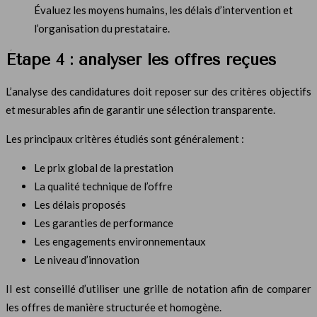
Évaluez les moyens humains, les délais d’intervention et
l’organisation du prestataire.
Étape 4 : analyser les offres reçues
L’analyse des candidatures doit reposer sur des critères objectifs
et mesurables afin de garantir une sélection transparente.
Les principaux critères étudiés sont généralement :
Le prix global de la prestation
La qualité technique de l’offre
Les délais proposés
Les garanties de performance
Les engagements environnementaux
Le niveau d’innovation
Il est conseillé d’utiliser une grille de notation afin de comparer
les offres de manière structurée et homogène.