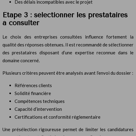
Des délais incompatibles avec le projet
Étape 3 : sélectionner les prestataires
à consulter
Le choix des entreprises consultées influence fortement la
qualité des réponses obtenues. Il est recommandé de sélectionner
des prestataires disposant d’une expertise reconnue dans le
domaine concerné.
Plusieurs critères peuvent être analysés avant l’envoi du dossier :
Références clients
Solidité financière
Compétences techniques
Capacité d’intervention
Certifications et conformité réglementaire
Une présélection rigoureuse permet de limiter les candidatures