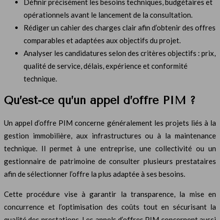
Définir précisément les besoins techniques, budgétaires et
opérationnels avant le lancement de la consultation.
Rédiger un cahier des charges clair afin d’obtenir des offres
comparables et adaptées aux objectifs du projet.
Analyser les candidatures selon des critères objectifs : prix,
qualité de service, délais, expérience et conformité
technique.
Qu’est-ce qu’un appel d’offre PIM ?
Un appel d’offre PIM concerne généralement les projets liés à la
gestion immobilière, aux infrastructures ou à la maintenance
technique. Il permet à une entreprise, une collectivité ou un
gestionnaire de patrimoine de consulter plusieurs prestataires
afin de sélectionner l’offre la plus adaptée à ses besoins.
Cette procédure vise à garantir la transparence, la mise en
concurrence et l’optimisation des coûts tout en sécurisant la
qualité des prestations. Les appels d’offres PIM concernent aussi