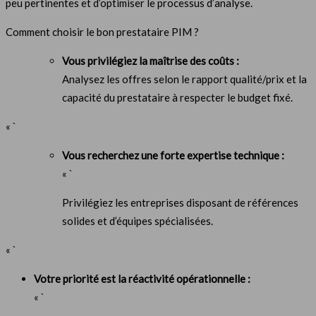
peu pertinentes et d’optimiser le processus d’analyse.
Comment choisir le bon prestataire PIM ?
Vous privilégiez la maîtrise des coûts :
Analysez les offres selon le rapport qualité/prix et la
capacité du prestataire à respecter le budget fixé.
« `
Vous recherchez une forte expertise technique :
« `
Privilégiez les entreprises disposant de références
solides et d’équipes spécialisées.
« `
Votre priorité est la réactivité opérationnelle :
« `