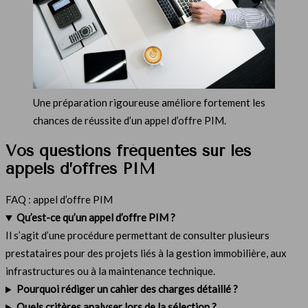
Une préparation rigoureuse améliore fortement les
chances de réussite d’un appel d’offre PIM.
Vos questions fréquentes sur les
appels d’offres PIM
FAQ : appel d’offre PIM
Qu’est-ce qu’un appel d’offre PIM ?
Il s’agit d’une procédure permettant de consulter plusieurs
prestataires pour des projets liés à la gestion immobilière, aux
infrastructures ou à la maintenance technique.
Pourquoi rédiger un cahier des charges détaillé ?
Quels critères analyser lors de la sélection ?