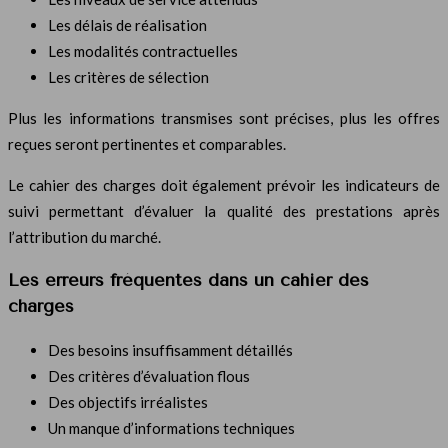
Les délais de réalisation
Les modalités contractuelles
Les critères de sélection
Plus les informations transmises sont précises, plus les offres
reçues seront pertinentes et comparables.
Le cahier des charges doit également prévoir les indicateurs de
suivi permettant d’évaluer la qualité des prestations après
l’attribution du marché.
Les erreurs fréquentes dans un cahier des
charges
Des besoins insuffisamment détaillés
Des critères d’évaluation flous
Des objectifs irréalistes
Un manque d’informations techniques