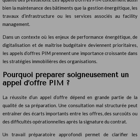
bien la maintenance des bâtiments que la gestion énergétique, les
travaux d’infrastructure ou les services associés au facility
management.
Dans un contexte où les enjeux de performance énergétique, de
digitalisation et de maîtrise budgétaire deviennent prioritaires,
les appels d’offres PIM prennent une importance croissante dans
les stratégies immobilières des organisations.
Pourquoi préparer soigneusement un
appel d’offre PIM ?
La réussite d’un appel d’offre dépend en grande partie de la
qualité de sa préparation. Une consultation mal structurée peut
entraîner des écarts importants entre les offres, des surcoûts ou
des difficultés opérationnelles après la signature du contrat.
Un travail préparatoire approfondi permet de clarifier les