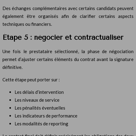
Des échanges complémentaires avec certains candidats peuvent
également être organisés afin de clarifier certains aspects
techniques ou financiers.
Étape 5 : négocier et contractualiser
Une fois le prestataire sélectionné, la phase de négociation
permet d’ajuster certains éléments du contrat avant la signature
définitive.
Cette étape peut porter sur :
Les délais d’intervention
Les niveaux de service
Les pénalités éventuelles
Les indicateurs de performance
Les modalités de reporting
Le contrat final doit définir précisément les obligations des deux