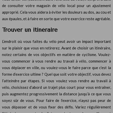
de consulter votre magasin de vélo local pour un ajustement
approprié. Cela vous aidera à éviter les douleurs au dos, au cou et
aux épaules, et à faire en sorte que votre exercice reste agréable.
Trouver un itinéraire
L’endroit où vous faites du vélo peut avoir un impact important
sur le plaisir que vous en retirerez. Avant de choisir un itinéraire,
notez certains de vos objectifs en matière de cyclisme. Voulez-
vous commencer à vous rendre au travail à vélo, commencer à
vous déplacer en ville, ou voulez-vous le faire parce que c’est la
forme d’exercice ultime ? Quel que soit votre objectif, vous devez
l’atteindre par étapes. Si vous voulez vous rendre au travail à
vélo, choisissez d’abord un trajet plus court pour vous entraîner,
puis augmentez progressivement la distance jusqu’à ce que vous
soyez sûr de vous. Pour faire de l’exercice, n’ayez pas peur de
vous dépasser et de vous fixer des défis. Variez régulièrement