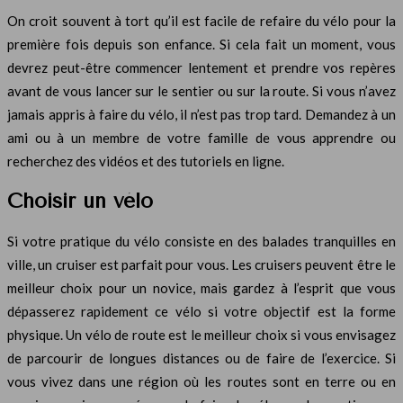
On croit souvent à tort qu’il est facile de refaire du vélo pour la
première fois depuis son enfance. Si cela fait un moment, vous
devrez peut-être commencer lentement et prendre vos repères
avant de vous lancer sur le sentier ou sur la route. Si vous n’avez
jamais appris à faire du vélo, il n’est pas trop tard. Demandez à un
ami ou à un membre de votre famille de vous apprendre ou
recherchez des vidéos et des tutoriels en ligne.
Choisir un vélo
Si votre pratique du vélo consiste en des balades tranquilles en
ville, un cruiser est parfait pour vous. Les cruisers peuvent être le
meilleur choix pour un novice, mais gardez à l’esprit que vous
dépasserez rapidement ce vélo si votre objectif est la forme
physique. Un vélo de route est le meilleur choix si vous envisagez
de parcourir de longues distances ou de faire de l’exercice. Si
vous vivez dans une région où les routes sont en terre ou en