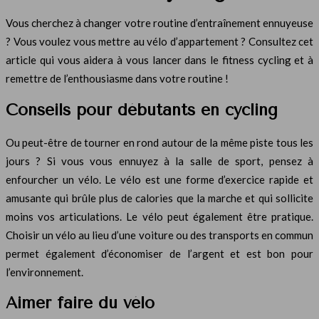
Vous cherchez à changer votre routine d’entraînement ennuyeuse
? Vous voulez vous mettre au vélo d’appartement ? Consultez cet
article qui vous aidera à vous lancer dans le fitness cycling et à
remettre de l’enthousiasme dans votre routine !
Conseils pour débutants en cycling
Ou peut-être de tourner en rond autour de la même piste tous les
jours ? Si vous vous ennuyez à la salle de sport, pensez à
enfourcher un vélo. Le vélo est une forme d’exercice rapide et
amusante qui brûle plus de calories que la marche et qui sollicite
moins vos articulations. Le vélo peut également être pratique.
Choisir un vélo au lieu d’une voiture ou des transports en commun
permet également d’économiser de l’argent et est bon pour
l’environnement.
Aimer faire du vélo