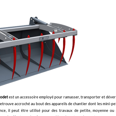
odet
est un accessoire employé pour ramasser, transporter et déver
 retrouve accroché au bout des appareils de chantier dont les mini-pel
nce, il peut être utilisé pour des travaux de petite, moyenne ou