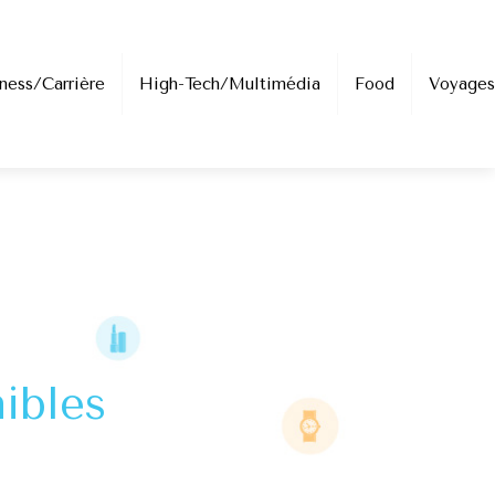
ness/Carrière
High-Tech/Multimédia
Food
Voyages
ibles