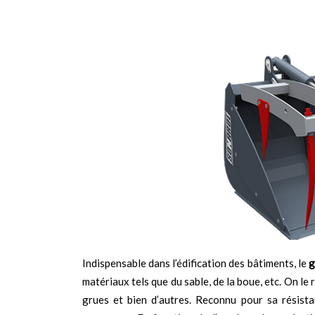
Indispensable dans l’édification des bâtiments, le
g
matériaux tels que du sable, de la boue, etc. On le
grues et bien d’autres. Reconnu pour sa résista