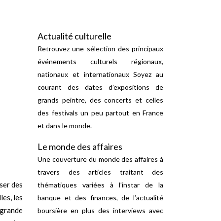
Actualité culturelle
Retrouvez une sélection des principaux
événements culturels régionaux,
nationaux et internationaux Soyez au
courant des dates d’expositions de
grands peintre, des concerts et celles
des festivals un peu partout en France
et dans le monde.
Le monde des affaires
Une couverture du monde des affaires à
travers des articles traitant des
ser des
thématiques variées à l’instar de la
les, les
banque et des finances, de l’actualité
 grande
boursière en plus des interviews avec