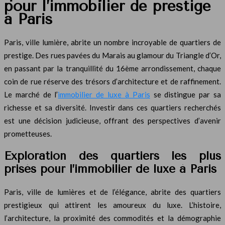
pour l’immobilier de prestige
à Paris
Paris, ville lumière, abrite un nombre incroyable de quartiers de
prestige. Des rues pavées du Marais au glamour du Triangle d’Or,
en passant par la tranquillité du 16ème arrondissement, chaque
coin de rue réserve des trésors d’architecture et de raffinement.
Le marché de l’
immobilier de luxe à Paris
se distingue par sa
richesse et sa diversité. Investir dans ces quartiers recherchés
est une décision judicieuse, offrant des perspectives d’avenir
prometteuses.
Exploration des quartiers les plus
prisés pour l’immobilier de luxe à Paris
Paris, ville de lumières et de l’élégance, abrite des quartiers
prestigieux qui attirent les amoureux du luxe. L’histoire,
l’architecture, la proximité des commodités et la démographie