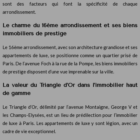
sont des facteurs qui font la spécificité de chaque
arrondissement.
Le charme du 16ème arrondissement et ses biens
immobiliers de prestige
Le 16ème arrondissement, avec son architecture grandiose et ses
appartements de luxe, se positionne comme un quartier prisé de
Paris. De l’avenue Foch à la rue de la Pompe, les biens immobiliers
de prestige disposent d’une vue imprenable sur la ville.
La valeur du Triangle d’Or dans l’immobilier haut
de gamme
Le Triangle d’Or, délimité par l’avenue Montaigne, George V et
les Champs-Elysées, est un lieu de prédilection pour l’immobilier
de luxe à Paris. Les appartements de luxe y sont légion, avec un
cadre de vie exceptionnel.