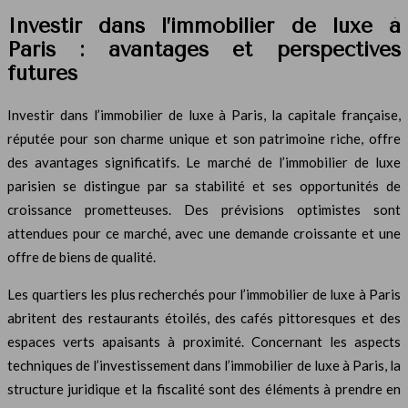
Investir dans l’immobilier de luxe à
Paris : avantages et perspectives
futures
Investir dans l’immobilier de luxe à Paris, la capitale française,
réputée pour son charme unique et son patrimoine riche, offre
des avantages significatifs. Le marché de l’immobilier de luxe
parisien se distingue par sa stabilité et ses opportunités de
croissance prometteuses. Des prévisions optimistes sont
attendues pour ce marché, avec une demande croissante et une
offre de biens de qualité.
Les quartiers les plus recherchés pour l’immobilier de luxe à Paris
abritent des restaurants étoilés, des cafés pittoresques et des
espaces verts apaisants à proximité. Concernant les aspects
techniques de l’investissement dans l’immobilier de luxe à Paris, la
structure juridique et la fiscalité sont des éléments à prendre en