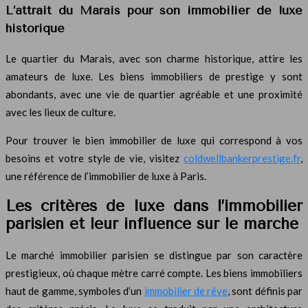
L’attrait du Marais pour son immobilier de luxe
historique
Le quartier du Marais, avec son charme historique, attire les
amateurs de luxe. Les biens immobiliers de prestige y sont
abondants, avec une vie de quartier agréable et une proximité
avec les lieux de culture.
Pour trouver le bien immobilier de luxe qui correspond à vos
besoins et votre style de vie, visitez
coldwellbankerprestige.fr
,
une référence de l’immobilier de luxe à Paris.
Les critères de luxe dans l’immobilier
parisien et leur influence sur le marché
Le marché immobilier parisien se distingue par son caractère
prestigieux, où chaque mètre carré compte. Les biens immobiliers
haut de gamme, symboles d’un
immobilier de rêve
, sont définis par