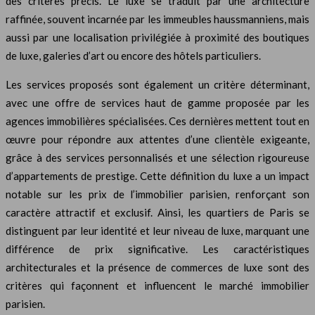
des critères précis. Le luxe se traduit par une architecture
raffinée, souvent incarnée par les immeubles haussmanniens, mais
aussi par une localisation privilégiée à proximité des boutiques
de luxe, galeries d’art ou encore des hôtels particuliers.
Les services proposés sont également un critère déterminant,
avec une offre de services haut de gamme proposée par les
agences immobilières spécialisées. Ces dernières mettent tout en
œuvre pour répondre aux attentes d’une clientèle exigeante,
grâce à des services personnalisés et une sélection rigoureuse
d’appartements de prestige. Cette définition du luxe a un impact
notable sur les prix de l’immobilier parisien, renforçant son
caractère attractif et exclusif. Ainsi, les quartiers de Paris se
distinguent par leur identité et leur niveau de luxe, marquant une
différence de prix significative. Les caractéristiques
architecturales et la présence de commerces de luxe sont des
critères qui façonnent et influencent le marché immobilier
parisien.