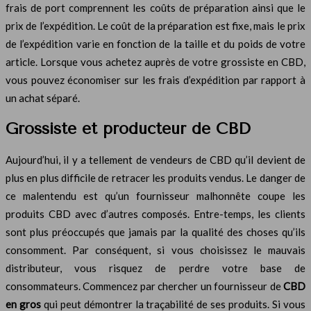
frais de port comprennent les coûts de préparation ainsi que le
prix de l’expédition. Le coût de la préparation est fixe, mais le prix
de l’expédition varie en fonction de la taille et du poids de votre
article. Lorsque vous achetez auprès de votre grossiste en CBD,
vous pouvez économiser sur les frais d’expédition par rapport à
un achat séparé.
Grossiste et producteur de CBD
Aujourd’hui, il y a tellement de vendeurs de CBD qu’il devient de
plus en plus difficile de retracer les produits vendus. Le danger de
ce malentendu est qu’un fournisseur malhonnête coupe les
produits CBD avec d’autres composés. Entre-temps, les clients
sont plus préoccupés que jamais par la qualité des choses qu’ils
consomment. Par conséquent, si vous choisissez le mauvais
distributeur, vous risquez de perdre votre base de
consommateurs. Commencez par chercher un fournisseur de
CBD
en gros
qui peut démontrer la traçabilité de ses produits. Si vous