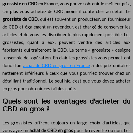
grossiste en CBD en France
, vous pouvez obtenir le meilleur prix,
car plus vous achetez de CBD, moins il coûte cher au détail. Le
grossiste de CBD
, qui est souvent un producteur, un fournisseur
de CBD et également un revendeur, est chargé de conserver les
articles et de vous les distribuer le plus rapidement possible. Les
grossistes, quant à eux, peuvent vendre des articles aux
fabricants qui traiteront la CBD. Le terme « grossiste » désigne
l’ensemble de l’opération. En clair, les grossistes vous permettent
donc d’un
achat de CBD en gros en France
à des prix unitaires
nettement inférieurs à ceux que vous pourriez trouver chez un
détaillant traditionnel. Le seul hic, c’est que vous devez acheter
en gros pour obtenir ces faibles coûts.
Quels sont les avantages d’acheter du
CBD en gros ?
Les grossistes offrent toujours un large choix d’articles, que
vous ayez un
achat de CBD en gros
pour le revendre ou non. Les