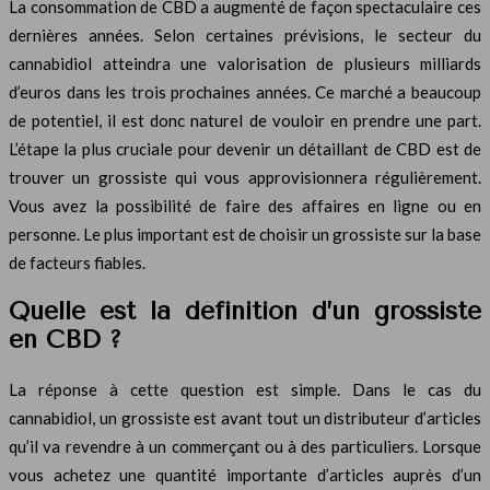
La consommation de CBD a augmenté de façon spectaculaire ces
dernières années. Selon certaines prévisions, le secteur du
cannabidiol atteindra une valorisation de plusieurs milliards
d’euros dans les trois prochaines années. Ce marché a beaucoup
de potentiel, il est donc naturel de vouloir en prendre une part.
L’étape la plus cruciale pour devenir un détaillant de CBD est de
trouver un grossiste qui vous approvisionnera régulièrement.
Vous avez la possibilité de faire des affaires en ligne ou en
personne. Le plus important est de choisir un grossiste sur la base
de facteurs fiables.
Quelle est la définition d’un grossiste
en CBD ?
La réponse à cette question est simple. Dans le cas du
cannabidiol, un grossiste est avant tout un distributeur d’articles
qu’il va revendre à un commerçant ou à des particuliers. Lorsque
vous achetez une quantité importante d’articles auprès d’un