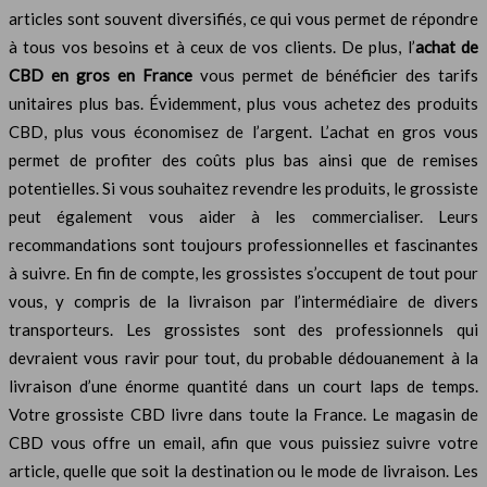
articles sont souvent diversifiés, ce qui vous permet de répondre
à tous vos besoins et à ceux de vos clients. De plus, l’
achat de
CBD en gros en France
vous permet de bénéficier des tarifs
unitaires plus bas. Évidemment, plus vous achetez des produits
CBD, plus vous économisez de l’argent. L’achat en gros vous
permet de profiter des coûts plus bas ainsi que de remises
potentielles. Si vous souhaitez revendre les produits, le grossiste
peut également vous aider à les commercialiser. Leurs
recommandations sont toujours professionnelles et fascinantes
à suivre. En fin de compte, les grossistes s’occupent de tout pour
vous, y compris de la livraison par l’intermédiaire de divers
transporteurs. Les grossistes sont des professionnels qui
devraient vous ravir pour tout, du probable dédouanement à la
livraison d’une énorme quantité dans un court laps de temps.
Votre grossiste CBD livre dans toute la France. Le magasin de
CBD vous offre un email, afin que vous puissiez suivre votre
article, quelle que soit la destination ou le mode de livraison. Les