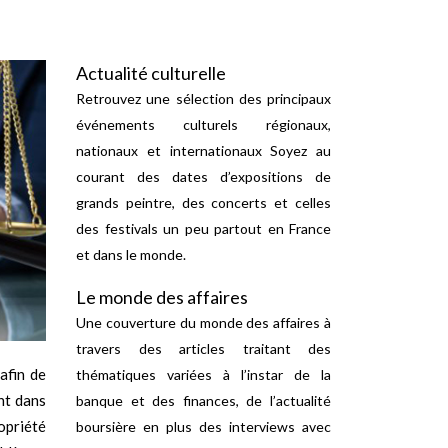
Actualité culturelle
Retrouvez une sélection des principaux
événements culturels régionaux,
nationaux et internationaux Soyez au
courant des dates d’expositions de
grands peintre, des concerts et celles
des festivals un peu partout en France
et dans le monde.
Le monde des affaires
Une couverture du monde des affaires à
travers des articles traitant des
afin de
thématiques variées à l’instar de la
nt dans
banque et des finances, de l’actualité
ropriété
boursière en plus des interviews avec