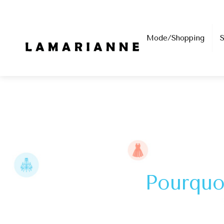
Mode/Shopping
Pourquoi