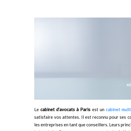
Le
cabinet d’avocats à Paris
est un
cabinet multi
satisfaire vos attentes. Il est reconnu pour ses
les entreprises en tant que conseillers. Leurs princ