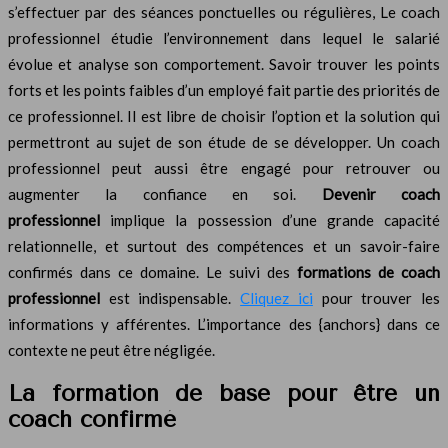
s’effectuer par des séances ponctuelles ou régulières, Le coach
professionnel étudie l’environnement dans lequel le salarié
évolue et analyse son comportement. Savoir trouver les points
forts et les points faibles d’un employé fait partie des priorités de
ce professionnel. Il est libre de choisir l’option et la solution qui
permettront au sujet de son étude de se développer. Un coach
professionnel peut aussi être engagé pour retrouver ou
augmenter la confiance en soi.
Devenir coach
professionnel
implique la possession d’une grande capacité
relationnelle, et surtout des compétences et un savoir-faire
confirmés dans ce domaine. Le suivi des
formations de coach
professionnel
est indispensable.
Cliquez ici
pour trouver les
informations y afférentes. L’importance des {anchors} dans ce
contexte ne peut être négligée.
La formation de base pour être un
coach confirmé