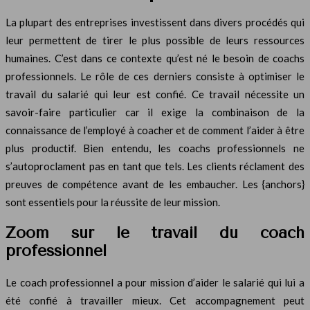
La plupart des entreprises investissent dans divers procédés qui
leur permettent de tirer le plus possible de leurs ressources
humaines. C’est dans ce contexte qu’est né le besoin de coachs
professionnels. Le rôle de ces derniers consiste à optimiser le
travail du salarié qui leur est confié. Ce travail nécessite un
savoir-faire particulier car il exige la combinaison de la
connaissance de l’employé à coacher et de comment l’aider à être
plus productif.
Bien entendu, les coachs professionnels ne
s’autoproclament pas en tant que tels. Les clients réclament des
preuves de compétence avant de les embaucher. Les {anchors}
sont essentiels pour la réussite de leur mission.
Zoom sur le travail du coach
professionnel
Le coach professionnel a pour mission d’aider le salarié qui lui a
été confié à travailler mieux. Cet accompagnement peut