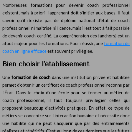
Nombreuses formations pour devenir coach professionnel
existent, mais à priori, l’apprenant doit s’initier aux bases. Il faut
savoir qu’il n’existe pas de diplôme national d’état de coach
professionnel, ni maîtrise ni licence, mais il est tout à fait possible
de devenir coach certifié. La compréhension des {anchors} est un
atout majeur pour les formations. Pour réussir, une
formation de
coach en ligne efficace
est souvent privilégiée.
Bien choisir l’établissement
Une
formation de coach
dans une institution privée et habilitée
permet d’obtenir un certificat de coach professionnel reconnu par
l’État. Dans le choix d’une école pour se former au métier de
coach professionnel, il faut toujours privilégier celles qui
proposent beaucoup d’activités pratiques. En effet, ce type de
métiers se concentre sur l’interaction humaine et nécessite donc
une habilité qui ne peut s’acquérir que par des entrainements
réalistes et répétitifs. C’est au long de ces derniers que les futurs