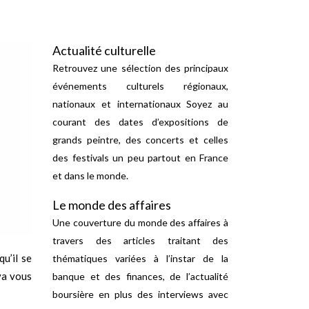
Actualité culturelle
Retrouvez une sélection des principaux
événements culturels régionaux,
nationaux et internationaux Soyez au
courant des dates d’expositions de
grands peintre, des concerts et celles
des festivals un peu partout en France
et dans le monde.
Le monde des affaires
Une couverture du monde des affaires à
travers des articles traitant des
u’il se
thématiques variées à l’instar de la
va vous
banque et des finances, de l’actualité
boursière en plus des interviews avec