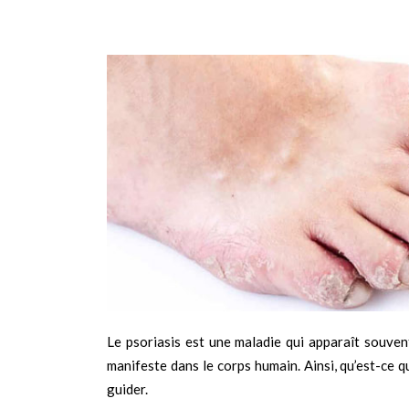
Le psoriasis est une maladie qui apparaît souvent
manifeste dans le corps humain. Ainsi, qu’est-ce 
guider.