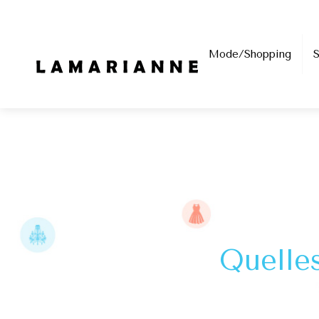
Mode/Shopping
Quelles