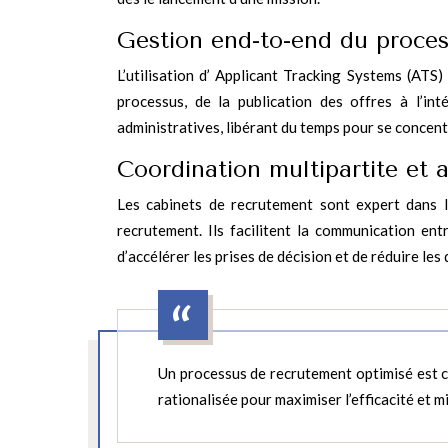
Gestion end-to-end du proce
L’utilisation d’ Applicant Tracking Systems (ATS
processus, de la publication des offres à l’in
administratives, libérant du temps pour se concent
Coordination multipartite et a
Les cabinets de recrutement sont expert dans l
recrutement. Ils facilitent la communication ent
d’accélérer les prises de décision et de réduire le
Un processus de recrutement optimisé est c
rationalisée pour maximiser l’efficacité et m