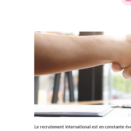
​Le recrutement international est en constante évo