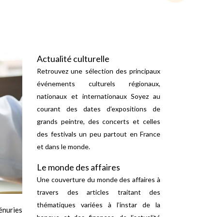
Actualité culturelle
Retrouvez une sélection des principaux
événements culturels régionaux,
nationaux et internationaux Soyez au
courant des dates d’expositions de
grands peintre, des concerts et celles
des festivals un peu partout en France
et dans le monde.
Le monde des affaires
Une couverture du monde des affaires à
travers des articles traitant des
thématiques variées à l’instar de la
énuries