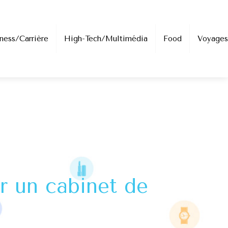
ness/Carrière
High-Tech/Multimédia
Food
Voyages
r un cabinet de