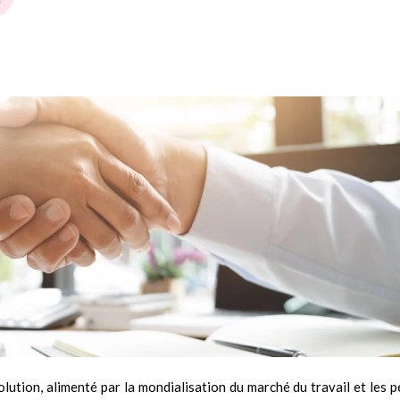
lution, alimenté par la mondialisation du marché du travail et les p