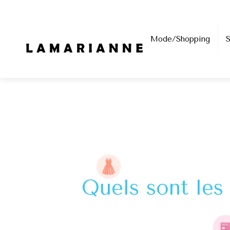
Mode/Shopping
Quels sont les