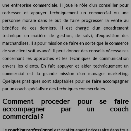
une entreprise commerciale. Il joue le rôle d’un conseiller pour
redresser et appuyer techniquement un commercial ou une
personne morale dans le but de faire progresser la vente au
bénéfice de ces derniers. Il est chargé d’un encadrement
technique en matière de gestion, de suivi, d’exposition des
marchandises. Il a pour mission de faire en sorte que le commerce
de son client soit avancé. Il peut donner des conseils nécessaires
concernant les approches et les techniques de communication
envers les clients. En fait appuyer et aider techniquement un
commercial est la grande mission d’un manager marketing.
Quelques pratiques sont adaptables pour se faire accompagner
par un coach spécialiste des techniques commerciales.
Comment procéder pour se faire
accompagner par un coach
commercial ?
Le
coaching professionnel
est pratiquement nécessaire dans tous