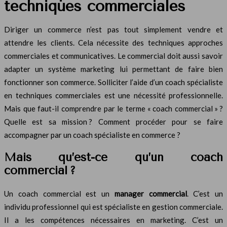
techniques commerciales
Diriger un commerce n’est pas tout simplement vendre et
attendre les clients. Cela nécessite des techniques approches
commerciales et communicatives. Le commercial doit aussi savoir
adapter un système marketing lui permettant de faire bien
fonctionner son commerce. Solliciter l’aide d’un coach spécialiste
en techniques commerciales est une nécessité professionnelle.
Mais que faut-il comprendre par le terme « coach commercial » ?
Quelle est sa mission ? Comment procéder pour se faire
accompagner par un coach spécialiste en commerce ?
Mais qu’est-ce qu’un coach
commercial ?
Un coach commercial est un
manager commercial
. C’est un
individu professionnel qui est spécialiste en gestion commerciale.
Il a les compétences nécessaires en marketing. C’est un