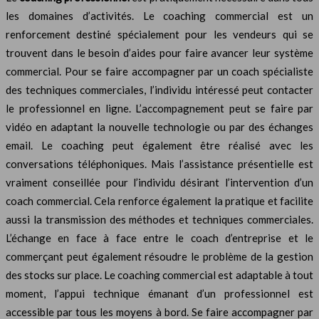
les domaines d’activités. Le coaching commercial est un
renforcement destiné spécialement pour les vendeurs qui se
trouvent dans le besoin d’aides pour faire avancer leur système
commercial. Pour se faire accompagner par un coach spécialiste
des techniques commerciales, l’individu intéressé peut contacter
le professionnel en ligne. L’accompagnement peut se faire par
vidéo en adaptant la nouvelle technologie ou par des échanges
email. Le coaching peut également être réalisé avec les
conversations téléphoniques. Mais l’assistance présentielle est
vraiment conseillée pour l’individu désirant l’intervention d’un
coach commercial. Cela renforce également la pratique et facilite
aussi la transmission des méthodes et techniques commerciales.
L’échange en face à face entre le coach d’entreprise et le
commerçant peut également résoudre le problème de la gestion
des stocks sur place. Le coaching commercial est adaptable à tout
moment, l’appui technique émanant d’un professionnel est
accessible par tous les moyens à bord. Se faire accompagner par