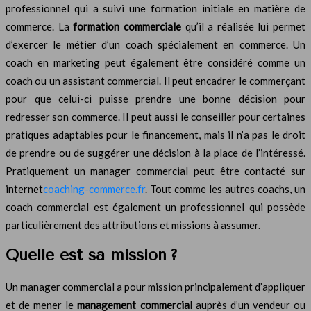
professionnel qui a suivi une formation initiale en matière de
commerce. La
formation commerciale
qu’il a réalisée lui permet
d’exercer le métier d’un coach spécialement en commerce. Un
coach en marketing peut également être considéré comme un
coach ou un assistant commercial. Il peut encadrer le commerçant
pour que celui-ci puisse prendre une bonne décision pour
redresser son commerce. Il peut aussi le conseiller pour certaines
pratiques adaptables pour le financement, mais il n’a pas le droit
de prendre ou de suggérer une décision à la place de l’intéressé.
Pratiquement un manager commercial peut être contacté sur
internet
coaching-commerce.fr
. Tout comme les autres coachs, un
coach commercial est également un professionnel qui possède
particulièrement des attributions et missions à assumer.
Quelle est sa mission ?
Un manager commercial a pour mission principalement d’appliquer
et de mener le
management commercial
auprès d’un vendeur ou