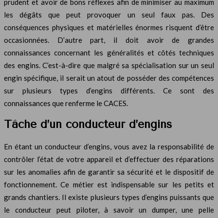
prudent et avoir de bons réflexes afin de minimiser au maximum
les dégâts que peut provoquer un seul faux pas. Des
conséquences physiques et matérielles énormes risquent d’être
occasionnées. D’autre part, il doit avoir de grandes
connaissances concernant les généralités et côtés techniques
des engins. C’est-à-dire que malgré sa spécialisation sur un seul
engin spécifique, il serait un atout de posséder des compétences
sur plusieurs types d’engins différents. Ce sont des
connaissances que renferme le CACES.
Tâche d’un conducteur d’engins
En étant un conducteur d’engins, vous avez la responsabilité de
contrôler l’état de votre appareil et d’effectuer des réparations
sur les anomalies afin de garantir sa sécurité et le dispositif de
fonctionnement. Ce métier est indispensable sur les petits et
grands chantiers. Il existe plusieurs types d’engins puissants que
le conducteur peut piloter, à savoir un dumper, une pelle