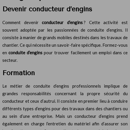
Devenir conducteur d’engins
Comment devenir
conducteur d’engins
? Cette activité est
souvent adoptée par les passionnées de conduite d’engins. Il
consiste à manier de grands mobiles destinés dans les travaux de
chantier. Ce qui nécessite un savoir-faire spécifique. Formez-vous
en
conduite d’engins
pour trouver facilement un emploi dans ce
secteur.
Formation
Le métier de conduite d’engins professionnels implique de
grandes responsabilités concernant la propre sécurité du
conducteur et ceux d’autrui. Il consiste en premier lieu à conduire
différents types d’engins pour des travaux dans des chantiers ou
au sein d’une entreprise. Mais un conducteur d’engins prend
également en charge l’entretien du matériel afin d’assurer son