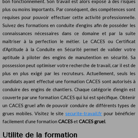
bon fonctionnement. Son travail est alors exposé à des risques
plus ou moins importants. Par conséquent, des compétences sont
requises pour pouvoir effectuer cette activité professionnelle.
Suivez des formations en conduite d’engins afin de posséder les
connaissances nécessaires dans ce domaine et par la suite
maîtriser à la perfection le métier. Le CACES ou Certificat
d’Aptitude à la Conduite en Sécurité permet de valider votre
aptitude à piloter des engins de manutention en sécurité. Sa
possession peut optimiser votre recherche de travail, car il est de
plus en plus exigé par les recruteurs. Actuellement, seuls les
candidats ayant effectué une formation CACES sont autorisés à
conduire des engins de chantiers. Chaque catégorie d’engin est
couverte par une formation CACES qui lui est spécifique. Obtenir
un CACES gruel afin de pouvoir conduire de différents types de
grues mobiles. Visitez le site
securite-travail.fr
pour bénéficier
facilement d’une formation
CACES
et
CACES gruel
.
Utilité de la formation