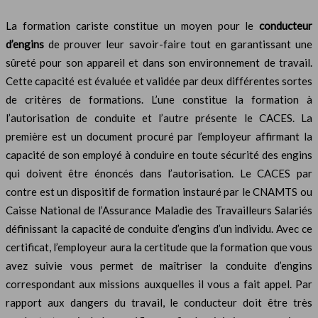
La formation cariste constitue un moyen pour le
conducteur
d’engins
de prouver leur savoir-faire tout en garantissant une
sûreté pour son appareil et dans son environnement de travail.
Cette capacité est évaluée et validée par deux différentes sortes
de critères de formations. L’une constitue la formation à
l’autorisation de conduite et l’autre présente le CACES. La
première est un document procuré par l’employeur affirmant la
capacité de son employé à conduire en toute sécurité des engins
qui doivent être énoncés dans l’autorisation. Le CACES par
contre est un dispositif de formation instauré par le CNAMTS ou
Caisse National de l’Assurance Maladie des Travailleurs Salariés
définissant la capacité de conduite d’engins d’un individu. Avec ce
certificat, l’employeur aura la certitude que la formation que vous
avez suivie vous permet de maîtriser la conduite d’engins
correspondant aux missions auxquelles il vous a fait appel. Par
rapport aux dangers du travail, le conducteur doit être très