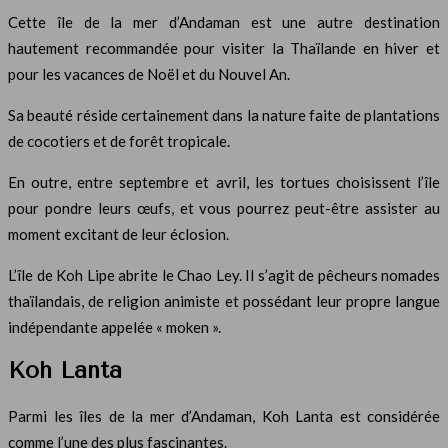
Cette île de la mer d’Andaman est une autre destination
hautement recommandée pour visiter la Thaïlande en hiver et
pour les vacances de Noël et du Nouvel An.
Sa beauté réside certainement dans la nature faite de plantations
de cocotiers et de forêt tropicale.
En outre, entre septembre et avril, les tortues choisissent l’île
pour pondre leurs œufs, et vous pourrez peut-être assister au
moment excitant de leur éclosion.
L’île de Koh Lipe abrite le Chao Ley. Il s’agit de pêcheurs nomades
thaïlandais, de religion animiste et possédant leur propre langue
indépendante appelée « moken ».
Koh Lanta
Parmi les îles de la mer d’Andaman, Koh Lanta est considérée
comme l’une des plus fascinantes.