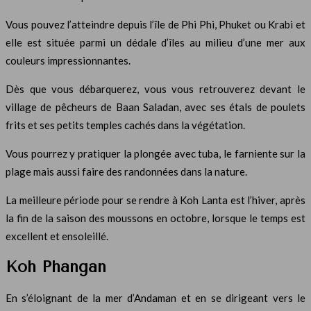
Vous pouvez l’atteindre depuis l’île de Phi Phi, Phuket ou Krabi et
elle est située parmi un dédale d’îles au milieu d’une mer aux
couleurs impressionnantes.
Dès que vous débarquerez, vous vous retrouverez devant le
village de pêcheurs de Baan Saladan, avec ses étals de poulets
frits et ses petits temples cachés dans la végétation.
Vous pourrez y pratiquer la plongée avec tuba, le farniente sur la
plage mais aussi faire des randonnées dans la nature.
La meilleure période pour se rendre à Koh Lanta est l’hiver, après
la fin de la saison des moussons en octobre, lorsque le temps est
excellent et ensoleillé.
Koh Phangan
En s’éloignant de la mer d’Andaman et en se dirigeant vers le