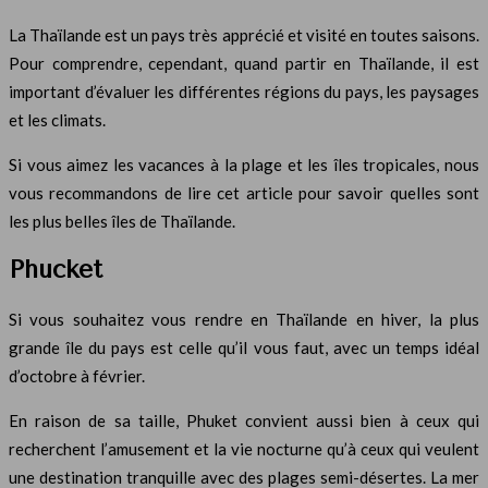
La Thaïlande est un pays très apprécié et visité en toutes saisons.
Pour comprendre, cependant, quand partir en Thaïlande, il est
important d’évaluer les différentes régions du pays, les paysages
et les climats.
Si vous aimez les vacances à la plage et les îles tropicales, nous
vous recommandons de lire cet article pour savoir quelles sont
les plus belles îles de Thaïlande.
Phucket
Si vous souhaitez vous rendre en Thaïlande en hiver, la plus
grande île du pays est celle qu’il vous faut, avec un temps idéal
d’octobre à février.
En raison de sa taille, Phuket convient aussi bien à ceux qui
recherchent l’amusement et la vie nocturne qu’à ceux qui veulent
une destination tranquille avec des plages semi-désertes. La mer