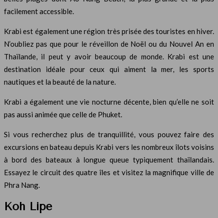
facilement accessible.
Krabi est également une région très prisée des touristes en hiver.
N’oubliez pas que pour le réveillon de Noël ou du Nouvel An en
Thaïlande, il peut y avoir beaucoup de monde. Krabi est une
destination idéale pour ceux qui aiment la mer, les sports
nautiques et la beauté de la nature.
Krabi a également une vie nocturne décente, bien qu’elle ne soit
pas aussi animée que celle de Phuket.
Si vous recherchez plus de tranquillité, vous pouvez faire des
excursions en bateau depuis Krabi vers les nombreux îlots voisins
à bord des bateaux à longue queue typiquement thaïlandais.
Essayez le circuit des quatre îles et visitez la magnifique ville de
Phra Nang.
Koh Lipe