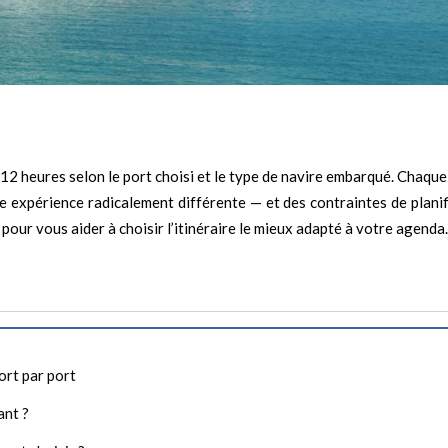
12 heures selon le port choisi et le type de navire embarqué. Chaque
e expérience radicalement différente — et des contraintes de planif
 pour vous aider à choisir l’itinéraire le mieux adapté à votre agenda.
port par port
ant ?