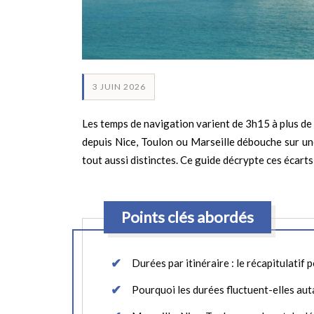
3 JUIN 2026
Les temps de navigation varient de 3h15 à plus de 
depuis Nice, Toulon ou Marseille débouche sur un
tout aussi distinctes. Ce guide décrypte ces écarts
Points clés abordés
Durées par itinéraire : le récapitulatif 
Pourquoi les durées fluctuent-elles aut