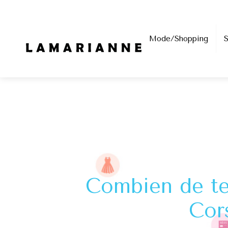
Mode/Shopping
Combien de tem
Cor