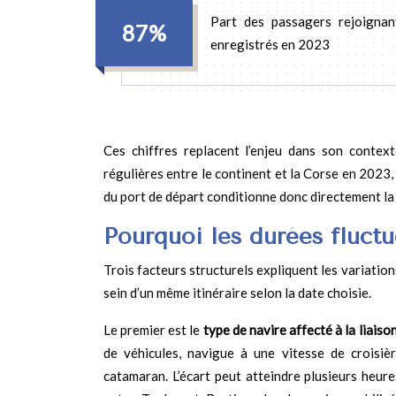
Part des passagers rejoignan
87%
enregistrés en 2023
Ces chiffres replacent l’enjeu dans son context
régulières entre le continent et la Corse en 2023, 
du port de départ conditionne donc directement la
Pourquoi les durées fluctu
Trois facteurs structurels expliquent les variation
sein d’un même itinéraire selon la date choisie.
Le premier est le
type de navire affecté à la liaiso
de véhicules, navigue à une vitesse de croisiè
catamaran. L’écart peut atteindre plusieurs he