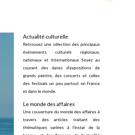
Actualité culturelle
Retrouvez une sélection des principaux
événements culturels régionaux,
nationaux et internationaux Soyez au
courant des dates d’expositions de
grands peintre, des concerts et celles
des festivals un peu partout en France
et dans le monde.
Le monde des affaires
Une couverture du monde des affaires à
travers des articles traitant des
thématiques variées à l’instar de la