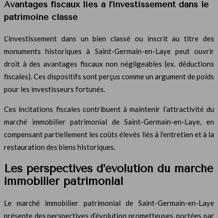
Avantages fiscaux liés à l’investissement dans le
patrimoine classé
L’investissement dans un bien classé ou inscrit au titre des
monuments historiques à Saint-Germain-en-Laye peut ouvrir
droit à des avantages fiscaux non négligeables (ex. déductions
fiscales). Ces dispositifs sont perçus comme un argument de poids
pour les investisseurs fortunés.
Ces incitations fiscales contribuent à maintenir l’attractivité du
marché immobilier patrimonial de Saint-Germain-en-Laye, en
compensant partiellement les coûts élevés liés à l’entretien et à la
restauration des biens historiques.
Les perspectives d’évolution du marché
immobilier patrimonial
Le marché immobilier patrimonial de Saint-Germain-en-Laye
présente des perspectives d’évolution prometteuses, portées par