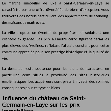
Le marché immobilier de luxe à Saint-Germain-en-Laye se
caractérise par une offre diversifiée de biens d’exception. Vous
trouverez des hôtels particuliers, des appartements de standing,
des maisons de maître, etc.
La ville propose un éventail de propriétés qui séduisent une
clientèle exigeante. Les prix au mètre carré figurent parmi les
plus élevés des Yvelines, reflétant l’attrait constant pour cette
commune appréciée pour son prestige historique et la qualité de
vie.
La demande reste soutenue pour les biens de caractère, en
particulier ceux situés à proximité des sites historiques
emblématiques. Les acquéreurs sont prêts à investir des sommes
conséquentes pour ce type de biens.
Influence du château de Saint-
Germain-en-Laye sur les prix