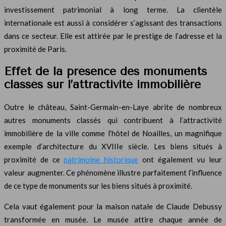
investissement patrimonial à long terme. La clientèle
internationale est aussi à considérer s’agissant des transactions
dans ce secteur. Elle est attirée par le prestige de l’adresse et la
proximité de Paris.
Effet de la présence des monuments
classés sur l’attractivité immobilière
Outre le château, Saint-Germain-en-Laye abrite de nombreux
autres monuments classés qui contribuent à l’attractivité
immobilière de la ville comme l’hôtel de Noailles, un magnifique
exemple d’architecture du XVIIIe siècle. Les biens situés à
proximité de ce
patrimoine historique
ont également vu leur
valeur augmenter. Ce phénomène illustre parfaitement l’influence
de ce type de monuments sur les biens situés à proximité.
Cela vaut également pour la maison natale de Claude Debussy
transformée en musée. Le musée attire chaque année de