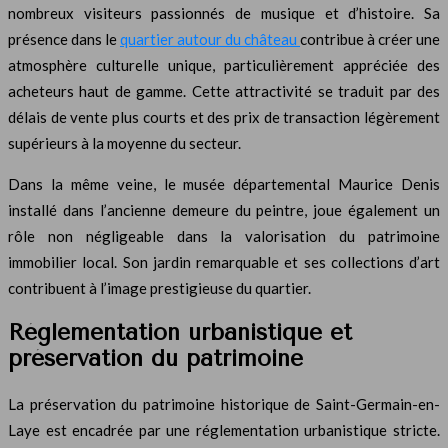
nombreux visiteurs passionnés de musique et d’histoire. Sa
présence dans le
quartier autour du château
contribue à créer une
atmosphère culturelle unique, particulièrement appréciée des
acheteurs haut de gamme. Cette attractivité se traduit par des
délais de vente plus courts et des prix de transaction légèrement
supérieurs à la moyenne du secteur.
Dans la même veine, le musée départemental Maurice Denis
installé dans l’ancienne demeure du peintre, joue également un
rôle non négligeable dans la valorisation du patrimoine
immobilier local. Son jardin remarquable et ses collections d’art
contribuent à l’image prestigieuse du quartier.
Réglementation urbanistique et
préservation du patrimoine
La préservation du patrimoine historique de Saint-Germain-en-
Laye est encadrée par une réglementation urbanistique stricte.