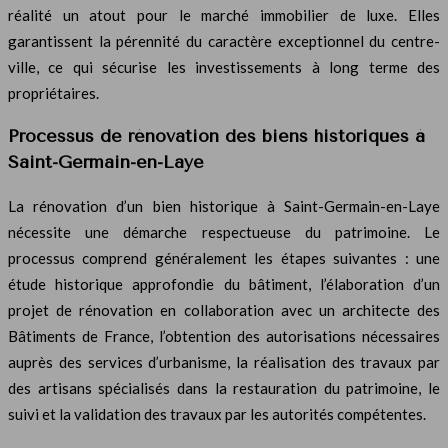
réalité un atout pour le marché immobilier de luxe. Elles
garantissent la pérennité du caractère exceptionnel du centre-
ville, ce qui sécurise les investissements à long terme des
propriétaires.
Processus de rénovation des biens historiques à
Saint-Germain-en-Laye
La rénovation d’un bien historique à Saint-Germain-en-Laye
nécessite une démarche respectueuse du patrimoine. Le
processus comprend généralement les étapes suivantes : une
étude historique approfondie du bâtiment, l’élaboration d’un
projet de rénovation en collaboration avec un architecte des
Bâtiments de France, l’obtention des autorisations nécessaires
auprès des services d’urbanisme, la réalisation des travaux par
des artisans spécialisés dans la restauration du patrimoine, le
suivi et la validation des travaux par les autorités compétentes.