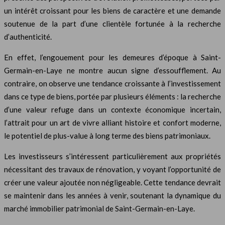
un intérêt croissant pour les biens de caractère et une demande
soutenue de la part d’une clientèle fortunée à la recherche
d’authenticité.
En effet, l’engouement pour les demeures d’époque à Saint-
Germain-en-Laye ne montre aucun signe d’essoufflement. Au
contraire, on observe une tendance croissante à l’investissement
dans ce type de biens, portée par plusieurs éléments : la recherche
d’une valeur refuge dans un contexte économique incertain,
l’attrait pour un art de vivre alliant histoire et confort moderne,
le potentiel de plus-value à long terme des biens patrimoniaux.
Les investisseurs s’intéressent particulièrement aux propriétés
nécessitant des travaux de rénovation, y voyant l’opportunité de
créer une valeur ajoutée non négligeable. Cette tendance devrait
se maintenir dans les années à venir, soutenant la dynamique du
marché immobilier patrimonial de Saint-Germain-en-Laye.