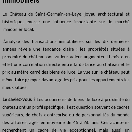
immobiliers
Le Château de Saint-Germain-en-Laye, joyau architectural et
historique, exerce une influence importante sur le marché
immobilier local.
L’analyse des transactions immobilières sur les dix dernières
années révèle une tendance claire : les propriétés situées à
proximité du château ont vu leur valeur augmenter. Il existe en
effet une corrélation directe entre la distance au château et le
prix au mètre carré des biens de luxe. La vue sur le château peut
même faire grimper davantage les prix pour les appartements les
mieux situés.
Le saviez-vous ?
Les acquéreurs de biens de luxe à proximité du
château ont un profil spécifique. Il est question souvent de cadres
supérieurs, de chefs d’entreprise ou de personnalités du monde
des affaires, âgés en moyenne de 45 à 60 ans. Ces acheteurs
recherchent un cadre de vie exceptionnel, mais aussi un