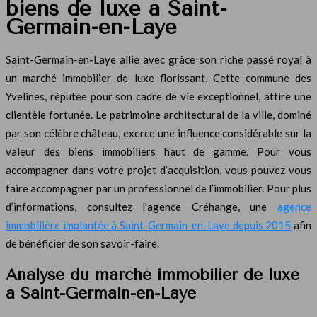
biens de luxe à Saint-
Germain-en-Laye
Saint-Germain-en-Laye allie avec grâce son riche passé royal à
un marché immobilier de luxe florissant. Cette commune des
Yvelines, réputée pour son cadre de vie exceptionnel, attire une
clientèle fortunée. Le patrimoine architectural de la ville, dominé
par son célèbre château, exerce une influence considérable sur la
valeur des biens immobiliers haut de gamme. Pour vous
accompagner dans votre projet d’acquisition, vous pouvez vous
faire accompagner par un professionnel de l’immobilier. Pour plus
d’informations, consultez l’agence Créhange, une
agence
immobilière implantée à Saint-Germain-en-Laye depuis 2015
afin
de bénéficier de son savoir-faire.
Analyse du marché immobilier de luxe
à Saint-Germain-en-Laye