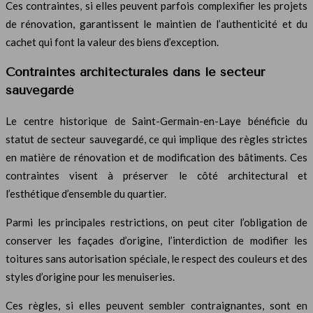
Ces contraintes, si elles peuvent parfois complexifier les projets
de rénovation, garantissent le maintien de l’authenticité et du
cachet qui font la valeur des biens d’exception.
Contraintes architecturales dans le secteur
sauvegardé
Le centre historique de Saint-Germain-en-Laye bénéficie du
statut de secteur sauvegardé, ce qui implique des règles strictes
en matière de rénovation et de modification des bâtiments. Ces
contraintes visent à préserver le côté architectural et
l’esthétique d’ensemble du quartier.
Parmi les principales restrictions, on peut citer l’obligation de
conserver les façades d’origine, l’interdiction de modifier les
toitures sans autorisation spéciale, le respect des couleurs et des
styles d’origine pour les menuiseries.
Ces règles, si elles peuvent sembler contraignantes, sont en