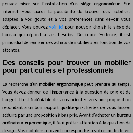
pouvez miser sur l’installation d’un
siège ergonomique
. Sur
internet, vous aurez la possibilité de trouver des mobiliers
adaptés à vos goûts et à vos préférences sans devoir vous
déplacer. Vous pouvez
voir ici
pour pouvoir choisir le siège de
bureau qui répond à vos besoins. De toute évidence, il est
primordial de réaliser des achats de mobiliers en fonction de vos
attentes.
Des conseils pour trouver un mobilier
pour particuliers et professionnels
La recherche d’un
mobilier ergonomique
peut prendre du temps.
Vous devez donner de l’importance à la question de prix et de
budget. Il est indéniable de vous orienter vers une proposition
répondant à un bon rapport qualité-prix. Évitez de vous laisser
séduire par une proposition à bas prix. Avant d’acheter un
bureau
ordinateur ergonomique
, il faut prêter attention à la question de
design. Vos mobiliers doivent correspondre à votre mode de vie