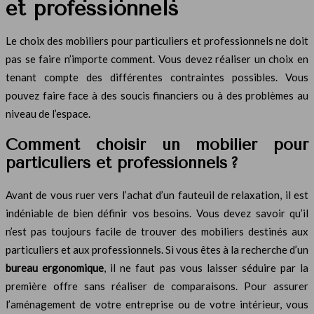
et professionnels
Le choix des mobiliers pour particuliers et professionnels ne doit
pas se faire n’importe comment. Vous devez réaliser un choix en
tenant compte des différentes contraintes possibles. Vous
pouvez faire face à des soucis financiers ou à des problèmes au
niveau de l’espace.
Comment choisir un mobilier pour
particuliers et professionnels ?
Avant de vous ruer vers l’achat d’un fauteuil de relaxation, il est
indéniable de bien définir vos besoins. Vous devez savoir qu’il
n’est pas toujours facile de trouver des mobiliers destinés aux
particuliers et aux professionnels. Si vous êtes à la recherche d’un
bureau ergonomique
, il ne faut pas vous laisser séduire par la
première offre sans réaliser de comparaisons. Pour assurer
l’aménagement de votre entreprise ou de votre intérieur, vous