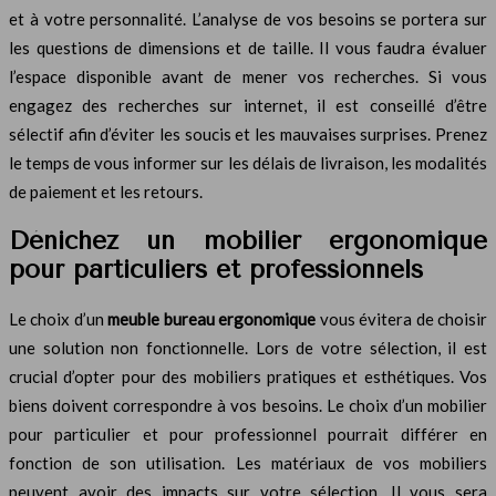
et à votre personnalité. L’analyse de vos besoins se portera sur
les questions de dimensions et de taille. Il vous faudra évaluer
l’espace disponible avant de mener vos recherches. Si vous
engagez des recherches sur internet, il est conseillé d’être
sélectif afin d’éviter les soucis et les mauvaises surprises. Prenez
le temps de vous informer sur les délais de livraison, les modalités
de paiement et les retours.
Dénichez un mobilier ergonomique
pour particuliers et professionnels
Le choix d’un
meuble bureau ergonomique
vous évitera de choisir
une solution non fonctionnelle. Lors de votre sélection, il est
crucial d’opter pour des mobiliers pratiques et esthétiques. Vos
biens doivent correspondre à vos besoins. Le choix d’un mobilier
pour particulier et pour professionnel pourrait différer en
fonction de son utilisation. Les matériaux de vos mobiliers
peuvent avoir des impacts sur votre sélection. Il vous sera