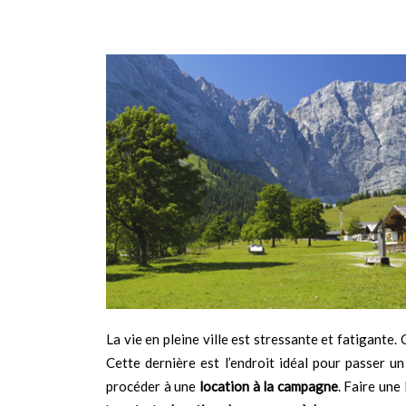
La vie en pleine ville est stressante et fatigante. 
Cette dernière est l’endroit idéal pour passer u
procéder à une
location à la campagne
. Faire une