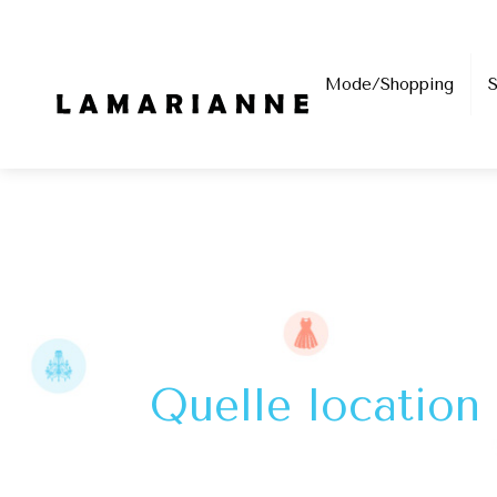
Mode/Shopping
Quelle location