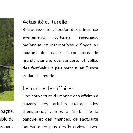
Actualité culturelle
Retrouvez une sélection des principaux
événements culturels régionaux,
nationaux et internationaux Soyez au
courant des dates d’expositions de
grands peintre, des concerts et celles
des festivals un peu partout en France
et dans le monde.
Le monde des affaires
Une couverture du monde des affaires à
travers des articles traitant des
ampagne.
thématiques variées à l’instar de la
able de
banque et des finances, de l’actualité
ous avez
boursière en plus des interviews avec