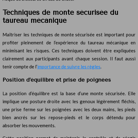
Techniques de monte sécurisée du
taureau mécanique
Maîtriser les techniques de monte sécurisée est important pour
profiter pleinement de l’expérience du taureau mécanique en
minimisant les risques. Ces techniques doivent être expliquées
clairement aux participants avant chaque session. Il faut aussi
tenir compte de l’
importance de suivre les règles
.
Position d’équilibre et prise de poignées
La position d’équilibre est la base d’une monte sécurisée. Elle
implique une posture droite avec les genoux légèrement fléchis,
une prise ferme sur les poignées avec les deux mains, les pieds
bien ancrés sur les repose-pieds et le corps détendu pour
absorber les mouvements.
Cette position permet de maintenir le contrôle et de réagir