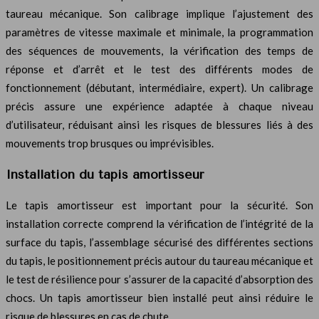
taureau mécanique. Son calibrage implique l’ajustement des
paramètres de vitesse maximale et minimale, la programmation
des séquences de mouvements, la vérification des temps de
réponse et d’arrêt et le test des différents modes de
fonctionnement (débutant, intermédiaire, expert). Un calibrage
précis assure une expérience adaptée à chaque niveau
d’utilisateur, réduisant ainsi les risques de blessures liés à des
mouvements trop brusques ou imprévisibles.
Installation du tapis amortisseur
Le tapis amortisseur est important pour la sécurité. Son
installation correcte comprend la vérification de l’intégrité de la
surface du tapis, l’assemblage sécurisé des différentes sections
du tapis, le positionnement précis autour du taureau mécanique et
le test de résilience pour s’assurer de la capacité d’absorption des
chocs. Un tapis amortisseur bien installé peut ainsi réduire le
risque de blessures en cas de chute.