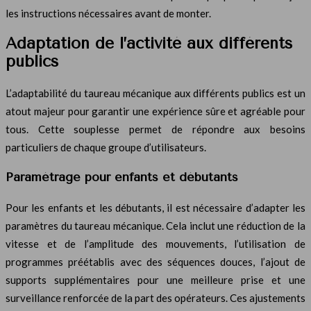
les instructions nécessaires avant de monter.
Adaptation de l’activité aux différents
publics
L’adaptabilité du taureau mécanique aux différents publics est un
atout majeur pour garantir une expérience sûre et agréable pour
tous. Cette souplesse permet de répondre aux besoins
particuliers de chaque groupe d’utilisateurs.
Paramétrage pour enfants et débutants
Pour les enfants et les débutants, il est nécessaire d’adapter les
paramètres du taureau mécanique. Cela inclut une réduction de la
vitesse et de l’amplitude des mouvements, l’utilisation de
programmes préétablis avec des séquences douces, l’ajout de
supports supplémentaires pour une meilleure prise et une
surveillance renforcée de la part des opérateurs. Ces ajustements