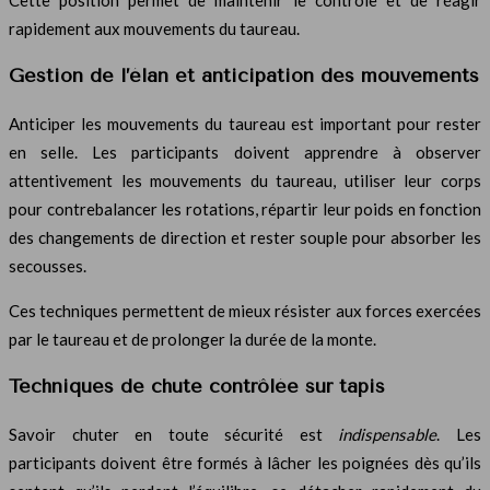
rapidement aux mouvements du taureau.
Gestion de l’élan et anticipation des mouvements
Anticiper les mouvements du taureau est important pour rester
en selle. Les participants doivent apprendre à observer
attentivement les mouvements du taureau, utiliser leur corps
pour contrebalancer les rotations, répartir leur poids en fonction
des changements de direction et rester souple pour absorber les
secousses.
Ces techniques permettent de mieux résister aux forces exercées
par le taureau et de prolonger la durée de la monte.
Techniques de chute contrôlée sur tapis
Savoir chuter en toute sécurité est
indispensable
. Les
participants doivent être formés à lâcher les poignées dès qu’ils