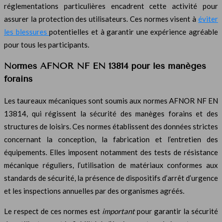
réglementations particulières encadrent cette activité pour
assurer la protection des utilisateurs. Ces normes visent à
éviter
les blessures
potentielles et à garantir une expérience agréable
pour tous les participants.
Normes AFNOR NF EN 13814 pour les manèges
forains
Les taureaux mécaniques sont soumis aux normes AFNOR NF EN
13814, qui régissent la sécurité des manèges forains et des
structures de loisirs. Ces normes établissent des données strictes
concernant la conception, la fabrication et l’entretien des
équipements. Elles imposent notamment des tests de résistance
mécanique réguliers, l’utilisation de matériaux conformes aux
standards de sécurité, la présence de dispositifs d’arrêt d’urgence
et les inspections annuelles par des organismes agréés.
Le respect de ces normes est
important
pour garantir la sécurité