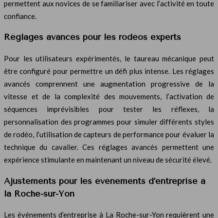
permettent aux novices de se familiariser avec l’activité en toute
confiance.
Réglages avancés pour les rodéos experts
Pour les utilisateurs expérimentés, le taureau mécanique peut
être configuré pour permettre un défi plus intense. Les réglages
avancés comprennent une augmentation progressive de la
vitesse et de la complexité des mouvements, l’activation de
séquences imprévisibles pour tester les réflexes, la
personnalisation des programmes pour simuler différents styles
de rodéo, l’utilisation de capteurs de performance pour évaluer la
technique du cavalier. Ces réglages avancés permettent une
expérience stimulante en maintenant un niveau de sécurité élevé.
Ajustements pour les événements d’entreprise à
la Roche-sur-Yon
Les événements d’entreprise à La Roche-sur-Yon requièrent une