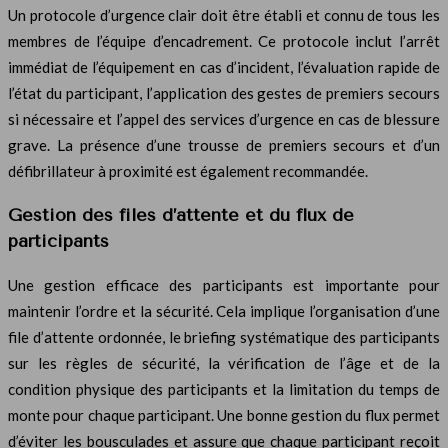
Un protocole d’urgence clair doit être établi et connu de tous les
membres de l’équipe d’encadrement. Ce protocole inclut l’arrêt
immédiat de l’équipement en cas d’incident, l’évaluation rapide de
l’état du participant, l’application des gestes de premiers secours
si nécessaire et l’appel des services d’urgence en cas de blessure
grave. La présence d’une trousse de premiers secours et d’un
défibrillateur à proximité est également recommandée.
Gestion des files d’attente et du flux de
participants
Une gestion efficace des participants est importante pour
maintenir l’ordre et la sécurité. Cela implique l’organisation d’une
file d’attente ordonnée, le briefing systématique des participants
sur les règles de sécurité, la vérification de l’âge et de la
condition physique des participants et la limitation du temps de
monte pour chaque participant. Une bonne gestion du flux permet
d’éviter les bousculades et assure que chaque participant reçoit