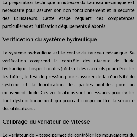
La préparation technique minutieuse du taureau mécanique est
nécessaire pour assurer son bon fonctionnement et la sécurité
des utilisateurs. Cette étape requiert des compétences
particulières et l’utilisation d’équipements élaborés.
Vérification du système hydraulique
Le système hydraulique est le centre du taureau mécanique. Sa
vérification comprend le contrôle des niveaux de fluide
hydraulique, l’inspection des joints et des raccords pour détecter
les fuites, le test de pression pour s’assurer de la réactivité du
système et la lubrification des parties mobiles pour un
mouvement fluide. Ces vérifications sont nécessaires pour éviter
tout dysfonctionnement qui pourrait compromettre la sécurité
des utilisateurs.
Calibrage du variateur de vitesse
Le variateur de vitesse permet de contrôler les mouvements du