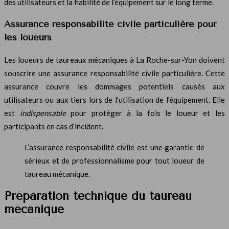
des utilisateurs et la fiabilité de l’équipement sur le long terme.
Assurance responsabilité civile particulière pour
les loueurs
Les loueurs de taureaux mécaniques à La Roche-sur-Yon doivent
souscrire une assurance responsabilité civile particulière. Cette
assurance couvre les dommages potentiels causés aux
utilisateurs ou aux tiers lors de l’utilisation de l’équipement. Elle
est
indispensable
pour protéger à la fois le loueur et les
participants en cas d’incident.
L’assurance responsabilité civile est une garantie de
sérieux et de professionnalisme pour tout loueur de
taureau mécanique.
Préparation technique du taureau
mécanique