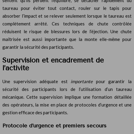
sentent qu’ils perdent l’équilibre, se détacher rapidement du
taureau pour éviter tout contact, rouler sur le tapis pour
absorber l’impact et se relever seulement lorsque le taureau est
complètement arrêté. Ces techniques de chute contrôlée
réduisent le risque de blessures lors de l’éjection. Une chute
maîtrisée est aussi importante que la monte elle-même pour
garantir la sécurité des participants.
Supervision et encadrement de
l’activité
Une supervision adéquate est
importante
pour garantir la
sécurité des participants lors de l’utilisation d’un taureau
mécanique. Cette supervision implique une formation détaillée
des opérateurs, la mise en place de protocoles d’urgence et une
gestion efficace des participants.
Protocole d’urgence et premiers secours