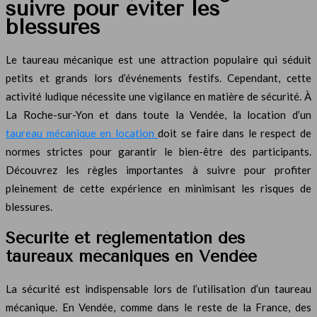
suivre pour éviter les
blessures
Le taureau mécanique est une attraction populaire qui séduit
petits et grands lors d’événements festifs. Cependant, cette
activité ludique nécessite une vigilance en matière de sécurité. À
La Roche-sur-Yon et dans toute la Vendée, la location d’un
taureau mécanique en location
doit se faire dans le respect de
normes strictes pour garantir le bien-être des participants.
Découvrez les règles importantes à suivre pour profiter
pleinement de cette expérience en minimisant les risques de
blessures.
Sécurité et réglementation des
taureaux mécaniques en Vendée
La sécurité est indispensable lors de l’utilisation d’un taureau
mécanique. En Vendée, comme dans le reste de la France, des